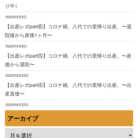
り中）
2022年9月9日
【出産レポpart⑥】コロナ禍、八代での里帰り出産。〜退
院後から産後1ヶ月〜
2022年9月8日
【出産レポpart⑤】コロナ禍、八代での里帰り出産。〜産
後から退院〜
2022年8月23日
【出産レポpart④】コロナ禍、八代での里帰り出産。〜出
産直後〜
2022年8月22日
アーカイブ