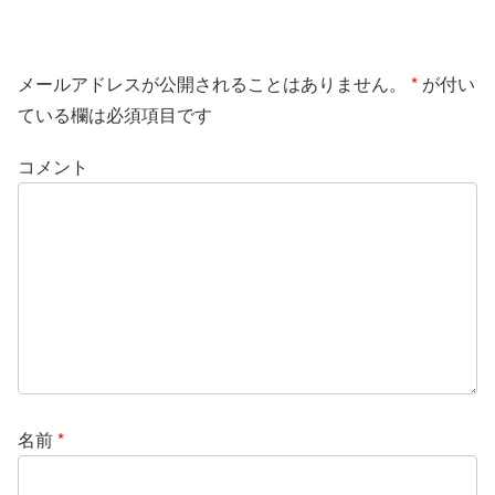
メールアドレスが公開されることはありません。
*
が付い
ている欄は必須項目です
コメント
名前
*