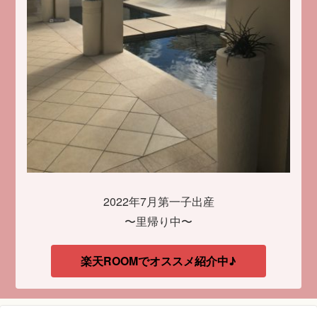
2022年7月第一子出産
〜里帰り中〜
楽天ROOMでオススメ紹介中♪