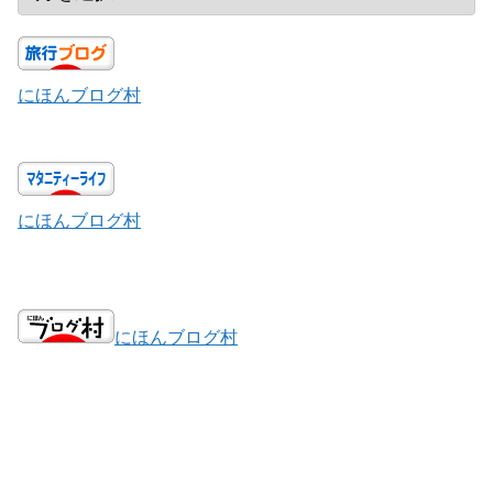
にほんブログ村
にほんブログ村
にほんブログ村