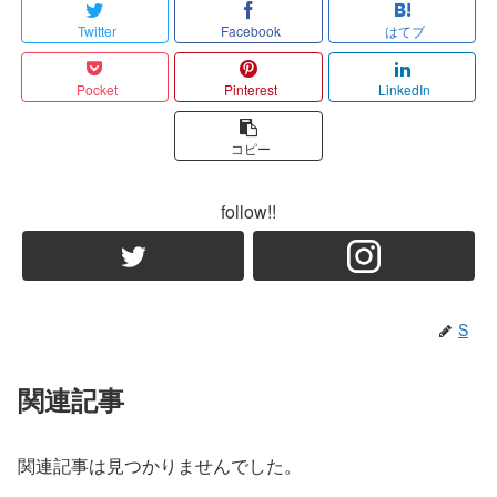
Twitter
Facebook
はてブ
Pocket
Pinterest
LinkedIn
コピー
follow!!
S
関連記事
関連記事は見つかりませんでした。