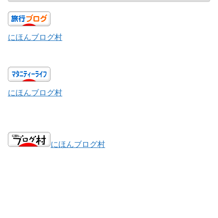
にほんブログ村
にほんブログ村
にほんブログ村