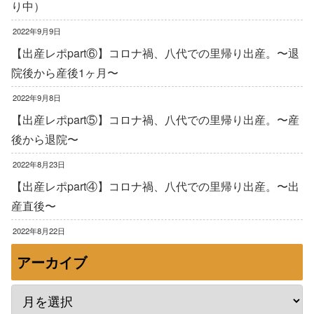
り中）
2022年9月9日
【出産レポpart⑥】コロナ禍、八代での里帰り出産。〜退
院後から産後1ヶ月〜
2022年9月8日
【出産レポpart⑤】コロナ禍、八代での里帰り出産。〜産
後から退院〜
2022年8月23日
【出産レポpart④】コロナ禍、八代での里帰り出産。〜出
産直後〜
2022年8月22日
アーカイブ