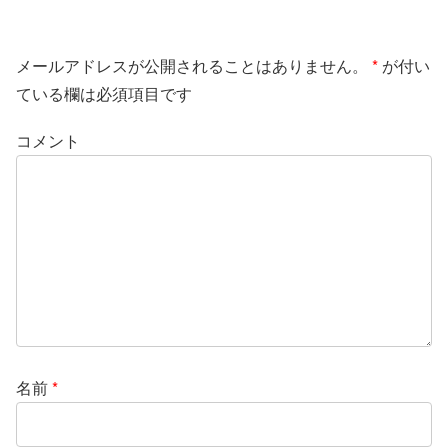
メールアドレスが公開されることはありません。
*
が付い
ている欄は必須項目です
コメント
名前
*