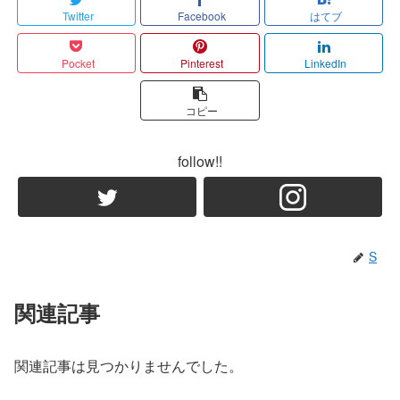
Twitter
Facebook
はてブ
Pocket
Pinterest
LinkedIn
コピー
follow!!
S
関連記事
関連記事は見つかりませんでした。