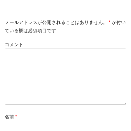
メールアドレスが公開されることはありません。
*
が付い
ている欄は必須項目です
コメント
名前
*