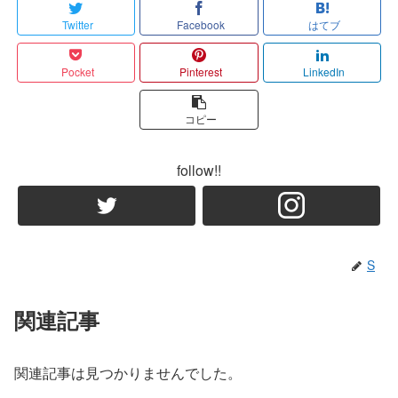
Twitter
Facebook
はてブ
Pocket
Pinterest
LinkedIn
コピー
follow!!
S
関連記事
関連記事は見つかりませんでした。