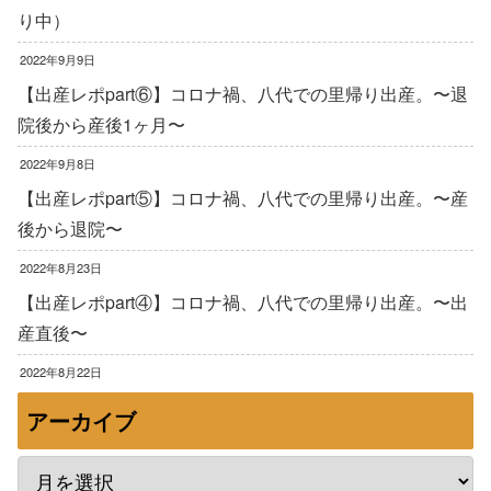
り中）
2022年9月9日
【出産レポpart⑥】コロナ禍、八代での里帰り出産。〜退
院後から産後1ヶ月〜
2022年9月8日
【出産レポpart⑤】コロナ禍、八代での里帰り出産。〜産
後から退院〜
2022年8月23日
【出産レポpart④】コロナ禍、八代での里帰り出産。〜出
産直後〜
2022年8月22日
アーカイブ