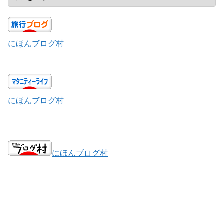
にほんブログ村
にほんブログ村
にほんブログ村