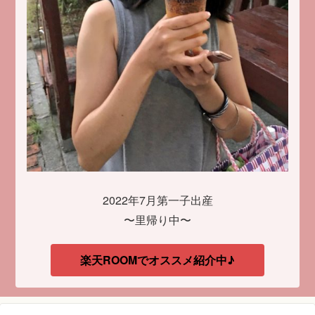
2022年7月第一子出産
〜里帰り中〜
楽天ROOMでオススメ紹介中♪