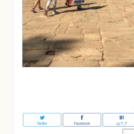
Twitter
Facebook
はてブ