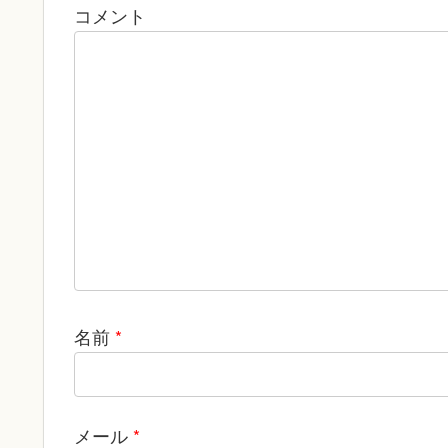
コメント
名前
*
メール
*