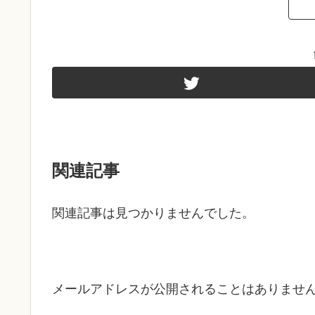
関連記事
関連記事は見つかりませんでした。
メールアドレスが公開されることはありませ