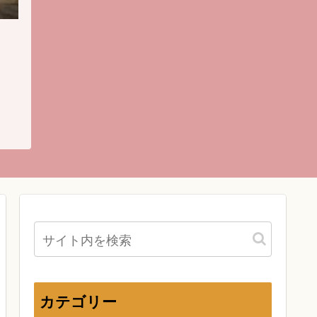
カテゴリー