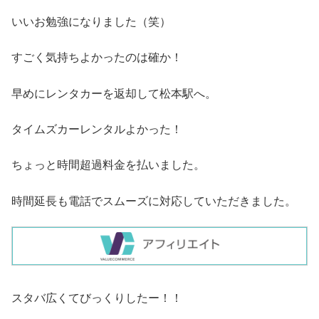
いいお勉強になりました（笑）
すごく気持ちよかったのは確か！
早めにレンタカーを返却して松本駅へ。
タイムズカーレンタルよかった！
ちょっと時間超過料金を払いました。
時間延長も電話でスムーズに対応していただきました。
スタバ広くてびっくりしたー！！