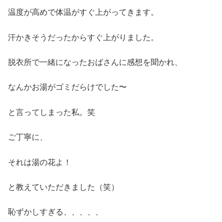
温度が高めで体温がすぐ上がってきます。
汗かきそうだったからすぐ上がりました。
脱衣所で一緒になったおばさんに感想を聞かれ、
なんかお湯がゴミだらけでした〜
と言ってしまった私。笑
ご丁寧に、
それは湯の花よ！
と教えていただきました（笑）
恥ずかしすぎる、、、、、