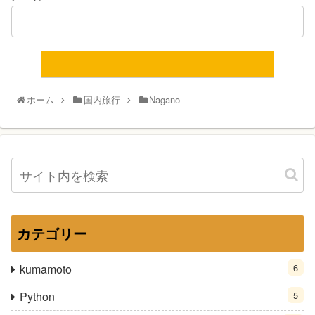
ホーム
国内旅行
Nagano
カテゴリー
kumamoto
6
Python
5