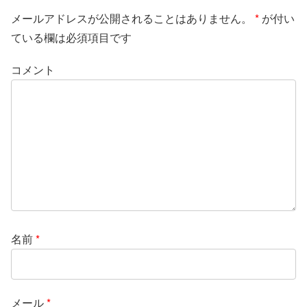
メールアドレスが公開されることはありません。
*
が付い
ている欄は必須項目です
コメント
名前
*
メール
*