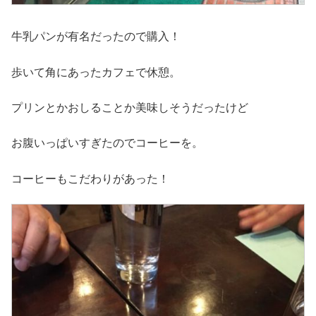
牛乳パンが有名だったので購入！
歩いて角にあったカフェで休憩。
プリンとかおしることか美味しそうだったけど
お腹いっぱいすぎたのでコーヒーを。
コーヒーもこだわりがあった！