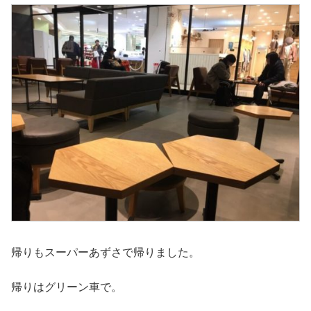
帰りもスーパーあずさで帰りました。
帰りはグリーン車で。