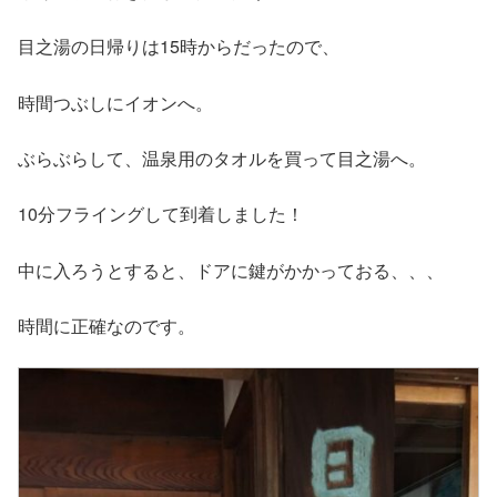
目之湯の日帰りは15時からだったので、
時間つぶしにイオンへ。
ぶらぶらして、温泉用のタオルを買って目之湯へ。
10分フライングして到着しました！
中に入ろうとすると、ドアに鍵がかかっておる、、、
時間に正確なのです。