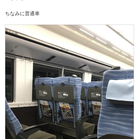
ちなみに普通車