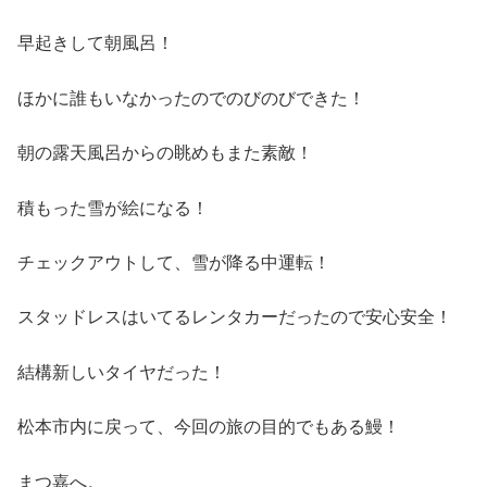
早起きして朝風呂！
ほかに誰もいなかったのでのびのびできた！
朝の露天風呂からの眺めもまた素敵！
積もった雪が絵になる！
チェックアウトして、雪が降る中運転！
スタッドレスはいてるレンタカーだったので安心安全！
結構新しいタイヤだった！
松本市内に戻って、今回の旅の目的でもある鰻！
まつ嘉へ。