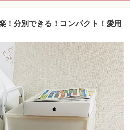
楽！分別できる！コンパクト！愛用