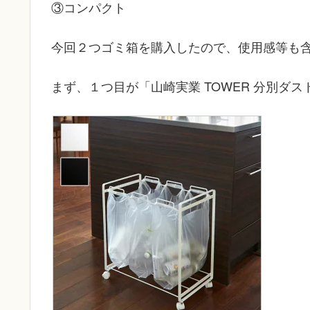
③コンパクト
今回２つゴミ箱を購入したので、使用感等も
まず、１つ目が「山崎実業 TOWER 分別ダス